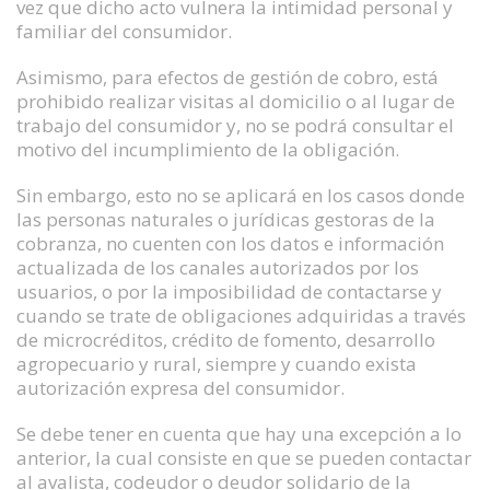
vez que dicho acto vulnera la intimidad personal y
familiar del consumidor.
Asimismo, para efectos de gestión de cobro, está
prohibido realizar visitas al domicilio o al lugar de
trabajo del consumidor y, no se podrá consultar el
motivo del incumplimiento de la obligación.
Sin embargo, esto no se aplicará en los casos donde
las personas naturales o jurídicas gestoras de la
cobranza, no cuenten con los datos e información
actualizada de los canales autorizados por los
usuarios, o por la imposibilidad de contactarse y
cuando se trate de obligaciones adquiridas a través
de microcréditos, crédito de fomento, desarrollo
agropecuario y rural, siempre y cuando exista
autorización expresa del consumidor.
Se debe tener en cuenta que hay una excepción a lo
anterior, la cual consiste en que se pueden contactar
al avalista, codeudor o deudor solidario de la