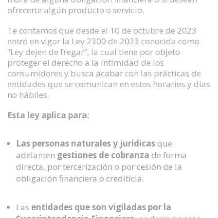
ofrecerte algún producto o servicio.
Te contamos que desde el 10 de octubre de 2023
entró en vigor la Ley 2300 de 2023 conocida como
“Ley dejen de fregar”, la cual tiene por objeto
proteger el derecho a la intimidad de los
consumidores y busca acabar con las prácticas de
entidades que se comunican en estos horarios y días
no hábiles.
Esta ley aplica para:
Las personas naturales y jurídicas
que
adelanten
gestiones de cobranza
de forma
directa, por tercerización o por cesión de la
obligación financiera o crediticia.
Las
entidades que son vigiladas por la