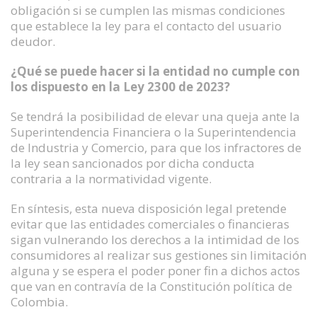
obligación si se cumplen las mismas condiciones
que establece la ley para el contacto del usuario
deudor.
¿Qué se puede hacer si la entidad no cumple con
los dispuesto en la Ley 2300 de 2023?
Se tendrá la posibilidad de elevar una queja ante la
Superintendencia Financiera o la Superintendencia
de Industria y Comercio, para que los infractores de
la ley sean sancionados por dicha conducta
contraria a la normatividad vigente.
En síntesis, esta nueva disposición legal pretende
evitar que las entidades comerciales o financieras
sigan vulnerando los derechos a la intimidad de los
consumidores al realizar sus gestiones sin limitación
alguna y se espera el poder poner fin a dichos actos
que van en contravía de la Constitución política de
Colombia.