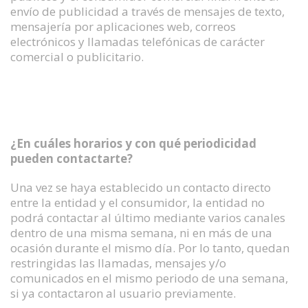
envío de publicidad a través de mensajes de texto,
mensajería por aplicaciones web, correos
electrónicos y llamadas telefónicas de carácter
comercial o publicitario.
¿En cuáles horarios y con qué periodicidad
pueden contactarte?
Una vez se haya establecido un contacto directo
entre la entidad y el consumidor, la entidad no
podrá contactar al último mediante varios canales
dentro de una misma semana, ni en más de una
ocasión durante el mismo día. Por lo tanto, quedan
restringidas las llamadas, mensajes y/o
comunicados en el mismo periodo de una semana,
si ya contactaron al usuario previamente.