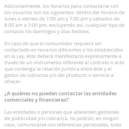
Adicionalmente, los horarios para contactarse con
los usuarios son los siguientes: dentro del horario de
lunes a viernes de 7:00 am y 7:00 pm y sábados de
8:00 am a 3:00 pm, excluyendo así, cualquier tipo de
contacto los domingos y días festivos.
En caso de que el consumidor requiera ser
contactado en horarios diferentes a los establecidos
en la Ley, éste deberá manifestarlo expresamente a
través de un instrumento diferente al contrato o acto
que contenga la relación jurídica entre éste y el
gestor de cobranza y/o del producto o servicio a
ofrecer.
¿A quiénes no pueden contactar las entidades
comerciales y financieras?
Las entidades o personas que adelanten gestiones
de publicidad y/o cobranza, no podrán, en ningún
caso, comunicarse con referencias personales, toda