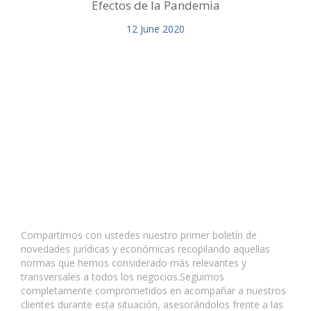
Efectos de la Pandemia
12
June
2020
Compartimos con ustedes nuestro primer boletín de
novedades jurídicas y económicas recopilando aquellas
normas que hemos considerado más relevantes y
transversales a todos los negocios.Seguimos
completamente comprometidos en acompañar a nuestros
clientes durante esta situación, asesorándolos frente a las