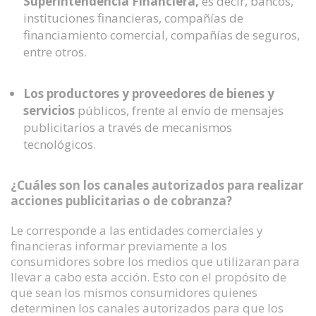
Superintendencia Financiera,
es decir, bancos,
instituciones financieras, compañías de
financiamiento comercial, compañías de seguros,
entre otros.
Los productores y proveedores de bienes y
servicios
públicos, frente al envío de mensajes
publicitarios a través de mecanismos
tecnológicos.
¿Cuáles son los canales autorizados para realizar
acciones publicitarias o de cobranza?
Le corresponde a las entidades comerciales y
financieras informar previamente a los
consumidores sobre los medios que utilizaran para
llevar a cabo esta acción. Esto con el propósito de
que sean los mismos consumidores quienes
determinen los canales autorizados para que los