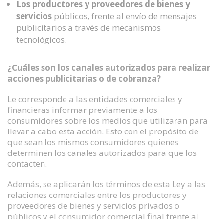
Los productores y proveedores de bienes y
servicios
públicos, frente al envío de mensajes
publicitarios a través de mecanismos
tecnológicos.
¿Cuáles son los canales autorizados para realizar
acciones publicitarias o de cobranza?
Le corresponde a las entidades comerciales y
financieras informar previamente a los
consumidores sobre los medios que utilizaran para
llevar a cabo esta acción. Esto con el propósito de
que sean los mismos consumidores quienes
determinen los canales autorizados para que los
contacten.
Además, se aplicarán los términos de esta Ley a las
relaciones comerciales entre los productores y
proveedores de bienes y servicios privados o
públicos y el consumidor comercial final frente al