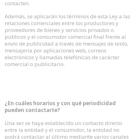
contacten.
Además, se aplicarán los términos de esta Ley a las
relaciones comerciales entre los productores y
proveedores de bienes y servicios privados o
públicos y el consumidor comercial final frente al
envío de publicidad a través de mensajes de texto,
mensajería por aplicaciones web, correos
electrónicos y llamadas telefónicas de carácter
comercial o publicitario.
¿En cuáles horarios y con qué periodicidad
pueden contactarte?
Una vez se haya establecido un contacto directo
entre la entidad y el consumidor, la entidad no
podrá contactar al último mediante varios canales