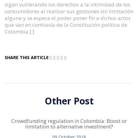
sigan vulnerando los derechos a la intimidad de los
consumidores al realizar sus gestiones sin limitación
alguna y se espera el poder poner fin a dichos actos
que van en contravía de la Constitución política de
Colombia.[:]
SHARE THIS ARTICLE
Other Post
Crowdfunding regulation in Colombia: Boost or
limitation to alternative investment?
09
October
2018