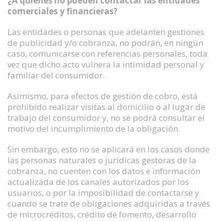
¿A quiénes no pueden contactar las entidades
comerciales y financieras?
Las entidades o personas que adelanten gestiones
de publicidad y/o cobranza, no podrán, en ningún
caso, comunicarse con referencias personales, toda
vez que dicho acto vulnera la intimidad personal y
familiar del consumidor.
Asimismo, para efectos de gestión de cobro, está
prohibido realizar visitas al domicilio o al lugar de
trabajo del consumidor y, no se podrá consultar el
motivo del incumplimiento de la obligación.
Sin embargo, esto no se aplicará en los casos donde
las personas naturales o jurídicas gestoras de la
cobranza, no cuenten con los datos e información
actualizada de los canales autorizados por los
usuarios, o por la imposibilidad de contactarse y
cuando se trate de obligaciones adquiridas a través
de microcréditos, crédito de fomento, desarrollo