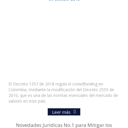
El Decreto 1357 de 2018 regula el crowdfunding en
Colombia, mediante la modificación del Decreto 2555 de
2010, que es una de las normas esenciales del mercado de
valores en este país.
Leer más
Novedades Jurídicas No.1 para Mitigar los