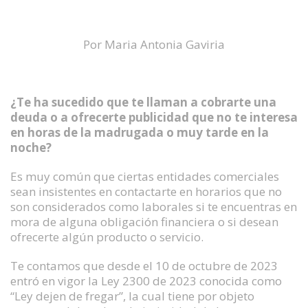
Por Maria Antonia Gaviria
¿Te ha sucedido que te llaman a cobrarte una
deuda o a ofrecerte publicidad que no te interesa
en horas de la madrugada o muy tarde en la
noche?
Es muy común que ciertas entidades comerciales
sean insistentes en contactarte en horarios que no
son considerados como laborales si te encuentras en
mora de alguna obligación financiera o si desean
ofrecerte algún producto o servicio.
Te contamos que desde el 10 de octubre de 2023
entró en vigor la Ley 2300 de 2023 conocida como
“Ley dejen de fregar”, la cual tiene por objeto