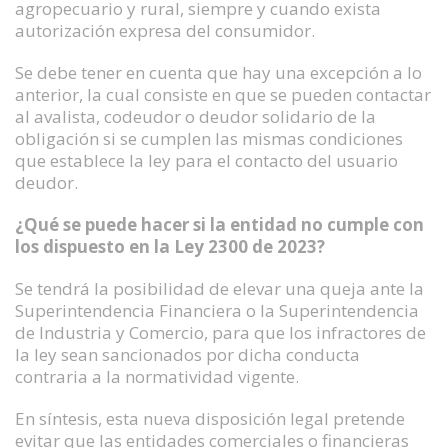
agropecuario y rural, siempre y cuando exista
autorización expresa del consumidor.
Se debe tener en cuenta que hay una excepción a lo
anterior, la cual consiste en que se pueden contactar
al avalista, codeudor o deudor solidario de la
obligación si se cumplen las mismas condiciones
que establece la ley para el contacto del usuario
deudor.
¿Qué se puede hacer si la entidad no cumple con
los dispuesto en la Ley 2300 de 2023?
Se tendrá la posibilidad de elevar una queja ante la
Superintendencia Financiera o la Superintendencia
de Industria y Comercio, para que los infractores de
la ley sean sancionados por dicha conducta
contraria a la normatividad vigente.
En síntesis, esta nueva disposición legal pretende
evitar que las entidades comerciales o financieras