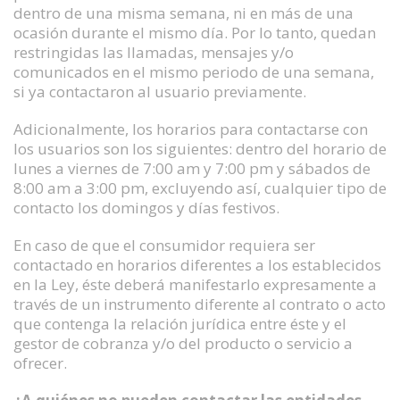
dentro de una misma semana, ni en más de una
ocasión durante el mismo día. Por lo tanto, quedan
restringidas las llamadas, mensajes y/o
comunicados en el mismo periodo de una semana,
si ya contactaron al usuario previamente.
Adicionalmente, los horarios para contactarse con
los usuarios son los siguientes: dentro del horario de
lunes a viernes de 7:00 am y 7:00 pm y sábados de
8:00 am a 3:00 pm, excluyendo así, cualquier tipo de
contacto los domingos y días festivos.
En caso de que el consumidor requiera ser
contactado en horarios diferentes a los establecidos
en la Ley, éste deberá manifestarlo expresamente a
través de un instrumento diferente al contrato o acto
que contenga la relación jurídica entre éste y el
gestor de cobranza y/o del producto o servicio a
ofrecer.