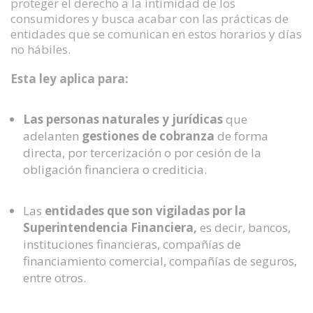
proteger el derecho a la intimidad de los
consumidores y busca acabar con las prácticas de
entidades que se comunican en estos horarios y días
no hábiles.
Esta ley aplica para:
Las personas naturales y jurídicas
que
adelanten
gestiones de cobranza
de forma
directa, por tercerización o por cesión de la
obligación financiera o crediticia.
Las
entidades que son vigiladas por la
Superintendencia Financiera,
es decir, bancos,
instituciones financieras, compañías de
financiamiento comercial, compañías de seguros,
entre otros.