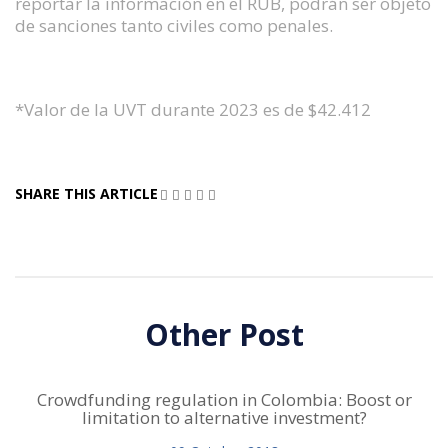
reportar la información en el RUB, podrán ser objeto
de sanciones tanto civiles como penales.
*Valor de la UVT durante 2023 es de $42.412
SHARE THIS ARTICLE
Other Post
Crowdfunding regulation in Colombia: Boost or
limitation to alternative investment?