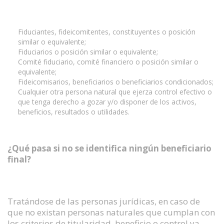
Fiduciantes, fideicomitentes, constituyentes o posición
similar o equivalente;
Fiduciarios o posición similar o equivalente;
Comité fiduciario, comité financiero o posición similar o
equivalente;
Fideicomisarios, beneficiarios o beneficiarios condicionados;
Cualquier otra persona natural que ejerza control efectivo o
que tenga derecho a gozar y/o disponer de los activos,
beneficios, resultados o utilidades.
¿Qué pasa si no se identifica ningún beneficiario
final?
Tratándose de las personas jurídicas, en caso de
que no existan personas naturales que cumplan con
los criterios de titularidad, beneficio o control ya