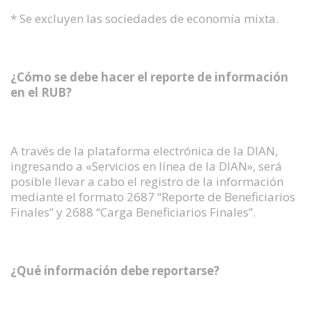
* Se excluyen las sociedades de economía mixta.
¿Cómo se debe hacer el reporte de información
en el RUB?
A través de la plataforma electrónica de la DIAN,
ingresando a «Servicios en línea de la DIAN», será
posible llevar a cabo el registro de la información
mediante el formato 2687 “Reporte de Beneficiarios
Finales” y 2688 “Carga Beneficiarios Finales”.
¿Qué información debe reportarse?