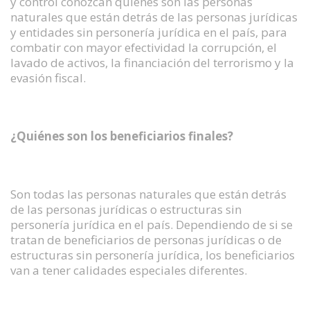
y control conozcan quiénes son las personas
naturales que están detrás de las personas jurídicas
y entidades sin personería jurídica en el país, para
combatir con mayor efectividad la corrupción, el
lavado de activos, la financiación del terrorismo y la
evasión fiscal.
¿Quiénes son los beneficiarios finales?
Son todas las personas naturales que están detrás
de las personas jurídicas o estructuras sin
personería jurídica en el país. Dependiendo de si se
tratan de beneficiarios de personas jurídicas o de
estructuras sin personería jurídica, los beneficiarios
van a tener calidades especiales diferentes.