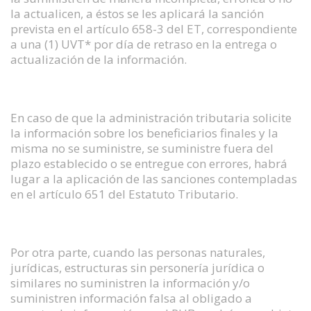
la actualicen, a éstos se les aplicará la sanción
prevista en el artículo 658-3 del ET, correspondiente
a una (1) UVT* por día de retraso en la entrega o
actualización de la información.
En caso de que la administración tributaria solicite
la información sobre los beneficiarios finales y la
misma no se suministre, se suministre fuera del
plazo establecido o se entregue con errores, habrá
lugar a la aplicación de las sanciones contempladas
en el artículo 651 del Estatuto Tributario.
Por otra parte, cuando las personas naturales,
jurídicas, estructuras sin personería jurídica o
similares no suministren la información y/o
suministren información falsa al obligado a