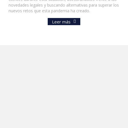
novedades legales y buscando alternativas para superar los
nuevos retos que esta pandemia ha creado.
Leer más