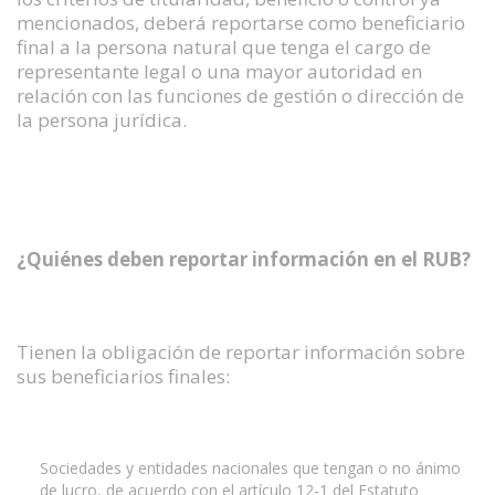
mencionados, deberá reportarse como beneficiario
final a la persona natural que tenga el cargo de
representante legal o una mayor autoridad en
relación con las funciones de gestión o dirección de
la persona jurídica.
¿Quiénes deben reportar información en el RUB?
Tienen la obligación de reportar información sobre
sus beneficiarios finales:
Sociedades y entidades nacionales que tengan o no ánimo
de lucro, de acuerdo con el artículo 12-1 del Estatuto