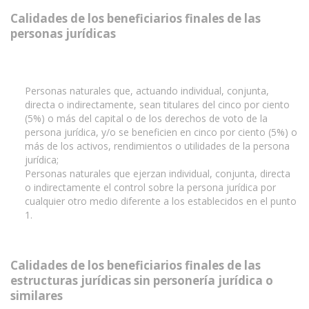
Calidades de los beneficiarios finales de las
personas jurídicas
Personas naturales que, actuando individual, conjunta,
directa o indirectamente, sean titulares del cinco por ciento
(5%) o más del capital o de los derechos de voto de la
persona jurídica, y/o se beneficien en cinco por ciento (5%) o
más de los activos, rendimientos o utilidades de la persona
jurídica;
Personas naturales que ejerzan individual, conjunta, directa
o indirectamente el control sobre la persona jurídica por
cualquier otro medio diferente a los establecidos en el punto
1.
Calidades de los beneficiarios finales de las
estructuras jurídicas sin personería jurídica o
similares