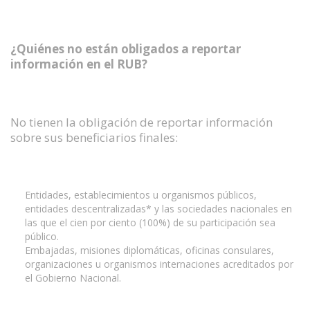
¿Quiénes no están obligados a reportar
información en el RUB?
No tienen la obligación de reportar información
sobre sus beneficiarios finales:
Entidades, establecimientos u organismos públicos,
entidades descentralizadas* y las sociedades nacionales en
las que el cien por ciento (100%) de su participación sea
público.
Embajadas, misiones diplomáticas, oficinas consulares,
organizaciones u organismos internaciones acreditados por
el Gobierno Nacional.