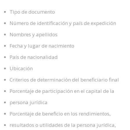
Tipo de documento
Número de identificación y país de expedición
Nombres y apellidos
Fecha y lugar de nacimiento
País de nacionalidad
Ubicación
Criterios de determinación del beneficiario final
Porcentaje de participación en el capital de la
persona jurídica
Porcentaje de beneficio en los rendimientos,
resultados o utilidades de la persona jurídica,