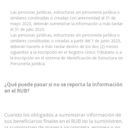
Las personas jurídicas, estructuras sin personería jurídica o
similares construidas o creadas con anterioridad al 31 de
mayo 2023, deberán suministrar la información a más tardar
el 31 de julio 2023.
Las personas jurídicas, estructuras sin personería jurídica o
similares constituidas o creadas a partir del 1 de junio 2023,
deberán hacerlo a más tardar dentro de los dos (2) meses
siguientes a la inscripción en el Registro Único Tributario o a
la inscripción en el sistema de Identificación de Estructura sin
Personería Jurídica.
¿Qué puede pasar si no se reporta la información
en el RUB?
Cuando los obligados a suministrar información de
sus beneficiarios finales en el RUB no la suministren,
la suministren de manera incompleta, errónea o no