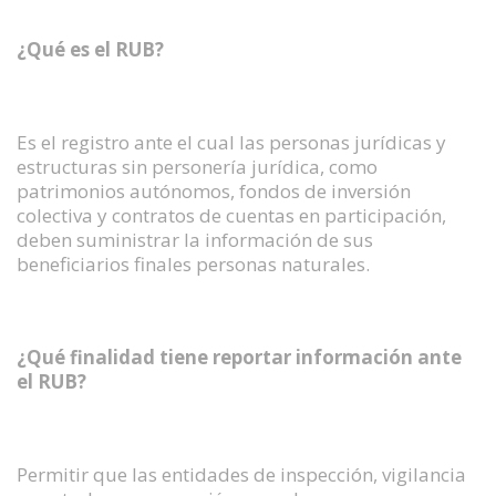
¿Qué es el RUB?
Es el registro ante el cual las personas jurídicas y
estructuras sin personería jurídica, como
patrimonios autónomos, fondos de inversión
colectiva y contratos de cuentas en participación,
deben suministrar la información de sus
beneficiarios finales personas naturales.
¿Qué finalidad tiene reportar información ante
el RUB?
Permitir que las entidades de inspección, vigilancia