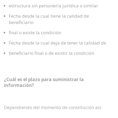
estructura sin personería jurídica o similar
Fecha desde la cual tiene la calidad de
beneficiario
final o existe la condición
Fecha desde la cual deja de tener la calidad de
beneficiario final o de existir la condición
¿Cuál es el plazo para suministrar la
información?
Dependiendo del momento de constitución así: