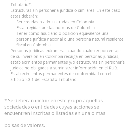
Tributario*.
Estructuras sin personería jurídica o similares: En este caso
estas deberán:
Ser creadas o administradas en Colombia.
Estar regidas por las normas de Colombia
Tener como fiduciario o posición equivalente una
persona jurídica nacional o una persona natural residente
fiscal en Colombia.
Personas jurídicas extranjeras cuando cualquier porcentaje
de su inversión en Colombia recaiga en personas jurídicas,
establecimientos permanentes y/o estructuras sin personería
jurídica no obligadas a suministrar información en el RUB.
Establecimientos permanentes de conformidad con el
artículo 20-1 del Estatuto Tributario.
* Se deberán incluir en este grupo aquellas
sociedades o entidades cuyas acciones se
encuentren inscritas o listadas en una o más
bolsas de valores.