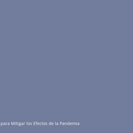
para Mitigar los Efectos de la Pandemia