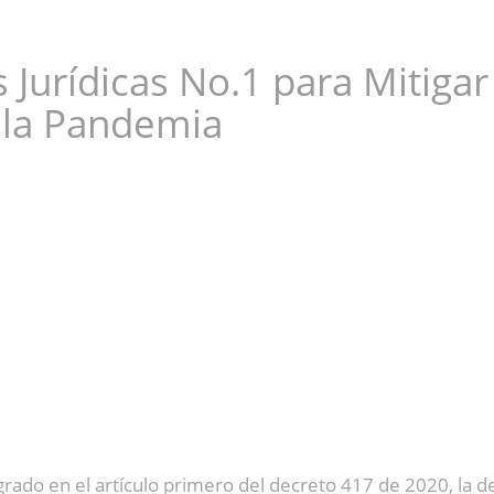
Jurídicas No.1 para Mitigar
 la Pandemia
rado en el artículo primero del decreto 417 de 2020, la de