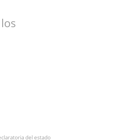
 los
claratoria del estado