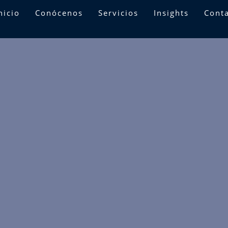
nicio
Conócenos
Servicios
Insights
Cont