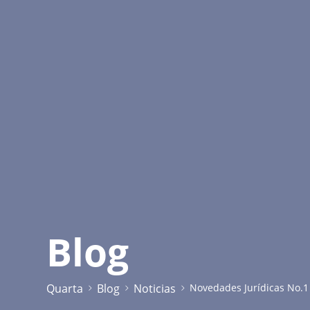
Blog
Quarta
Blog
Noticias
Novedades Jurídicas No.1 