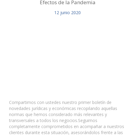
Efectos de la Pandemia
12
junio
2020
Compartimos con ustedes nuestro primer boletín de
novedades jurídicas y económicas recopilando aquellas
normas que hemos considerado más relevantes y
transversales a todos los negocios.Seguimos
completamente comprometidos en acompañar a nuestros
clientes durante esta situación, asesorándolos frente a las