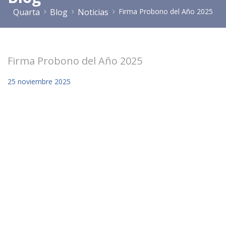
Quarta
Blog
Noticias
Firma Probono del Año 2025
Firma Probono del Año 2025
25
noviembre
2025