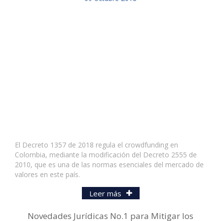
El Decreto 1357 de 2018 regula el crowdfunding en
Colombia, mediante la modificación del Decreto 2555 de
2010, que es una de las normas esenciales del mercado de
valores en este país.
Leer más
Novedades Jurídicas No.1 para Mitigar los