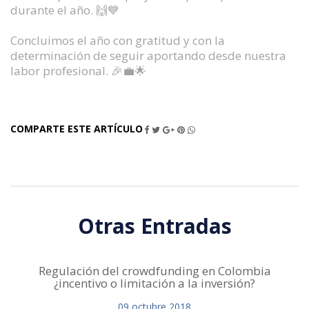
durante el año. 🙌💙
Concluimos el año con gratitud y con la
determinación de seguir aportando desde nuestra
labor profesional. 🎉💼🌟
COMPARTE ESTE ARTÍCULO
Otras Entradas
Regulación del crowdfunding en Colombia
¿incentivo o limitación a la inversión?
09
octubre
2018