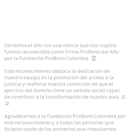
Cerramos el año con una noticia que nos inspira:
fuimos reconocidos como Firma ProBono del Año
por la Fundación ProBono Colombia. 🏆
Este reconocimiento destaca la dedicación de
nuestro equipo en la promoción del acceso a la
justicia y reafirma nuestra convicción de que el
ejercicio del derecho tiene un sentido social capaz
de contribuir a la transformación de nuestro país. ⚖️
🤝
Agradecemos a la Fundación ProBono Colombia por
este reconocimiento y a todas las personas que
hicieron parte de los proyectos que impulsamos