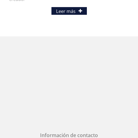
Leer más
Información de contacto