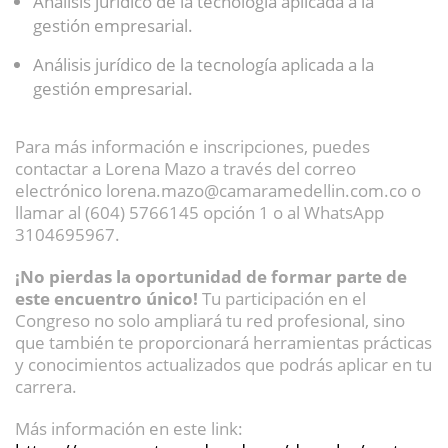
Análisis jurídico de la tecnología aplicada a la
gestión empresarial.
Análisis jurídico de la tecnología aplicada a la
gestión empresarial.
Para más información e inscripciones, puedes
contactar a Lorena Mazo a través del correo
electrónico lorena.mazo@camaramedellin.com.co o
llamar al (604) 5766145 opción 1 o al WhatsApp
3104695967.
¡No pierdas la oportunidad de formar parte de
este encuentro único!
Tu participación en el
Congreso no solo ampliará tu red profesional, sino
que también te proporcionará herramientas prácticas
y conocimientos actualizados que podrás aplicar en tu
carrera.
Más información en este link: