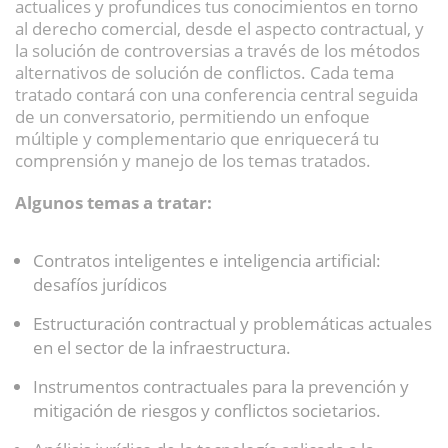
actualices y profundices tus conocimientos en torno
al derecho comercial, desde el aspecto contractual, y
la solución de controversias a través de los métodos
alternativos de solución de conflictos. Cada tema
tratado contará con una conferencia central seguida
de un conversatorio, permitiendo un enfoque
múltiple y complementario que enriquecerá tu
comprensión y manejo de los temas tratados.
Algunos temas a tratar:
Contratos inteligentes e inteligencia artificial:
desafíos jurídicos
Estructuración contractual y problemáticas actuales
en el sector de la infraestructura.
Instrumentos contractuales para la prevención y
mitigación de riesgos y conflictos societarios.