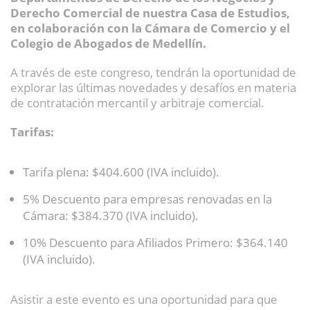
Derecho Comercial de nuestra Casa de Estudios,
en colaboración con la Cámara de Comercio y el
Colegio de Abogados de Medellín.
A través de este congreso, tendrán la oportunidad de
explorar las últimas novedades y desafíos en materia
de contratación mercantil y arbitraje comercial.
Tarifas:
Tarifa plena: $404.600 (IVA incluido).
5% Descuento para empresas renovadas en la
Cámara: $384.370 (IVA incluido).
10% Descuento para Afiliados Primero: $364.140
(IVA incluido).
Asistir a este evento es una oportunidad para que