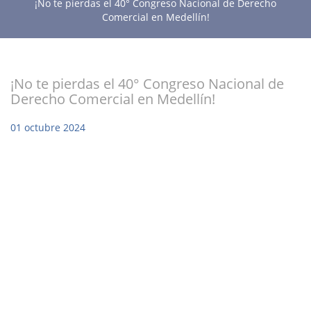
¡No te pierdas el 40° Congreso Nacional de Derecho
Comercial en Medellín!
¡No te pierdas el 40° Congreso Nacional de
Derecho Comercial en Medellín!
01
octubre
2024