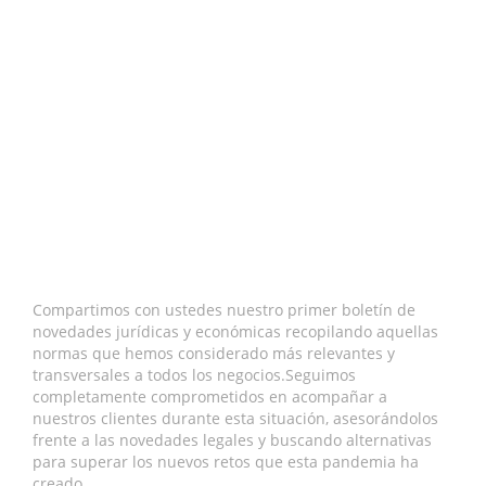
Compartimos con ustedes nuestro primer boletín de
novedades jurídicas y económicas recopilando aquellas
normas que hemos considerado más relevantes y
transversales a todos los negocios.Seguimos
completamente comprometidos en acompañar a
nuestros clientes durante esta situación, asesorándolos
frente a las novedades legales y buscando alternativas
para superar los nuevos retos que esta pandemia ha
creado.