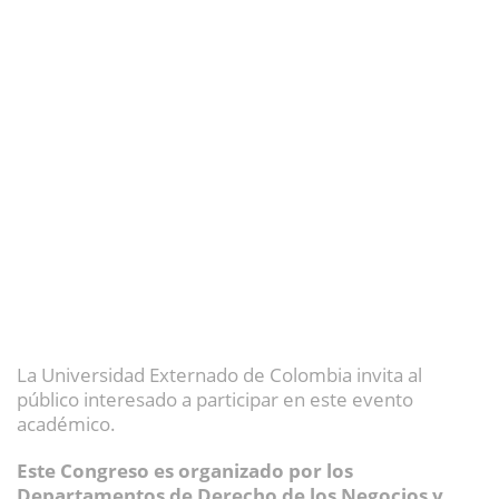
La Universidad Externado de Colombia invita al
público interesado a participar en este evento
académico.
Este Congreso es organizado por los
Departamentos de Derecho de los Negocios y