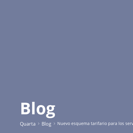
Blog
Quarta
Blog
Nuevo esquema tarifario para los serv