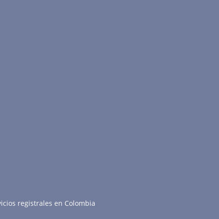
icios registrales en Colombia