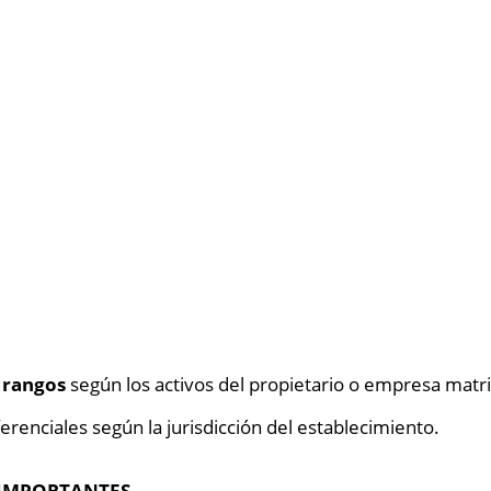
e rangos
según los activos del propietario o empresa matri
iferenciales según la jurisdicción del establecimiento.