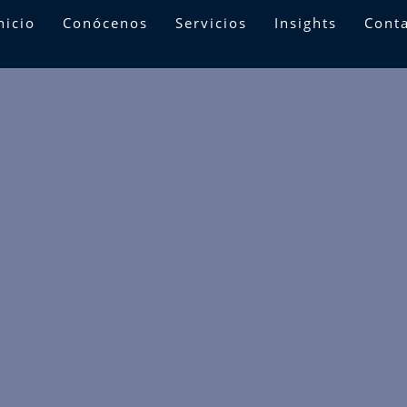
nicio
Conócenos
Servicios
Insights
Cont