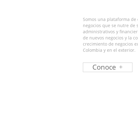
Somos una plataforma de 
negocios que se nutre de s
administrativos y financier
de nuevos negocios y la co
crecimiento de negocios e
Colombia y en el exterior.
Conoce
+