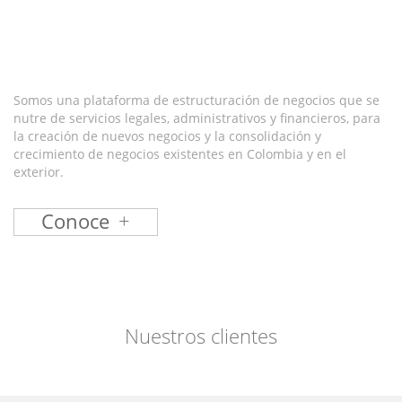
Somos una plataforma de estructuración de negocios que se
nutre de servicios legales, administrativos y financieros, para
la creación de nuevos negocios y la consolidación y
crecimiento de negocios existentes en Colombia y en el
exterior.
Conoce
+
Nuestros clientes