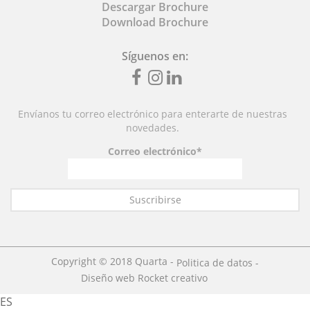
Descargar Brochure
Download Brochure
Síguenos en:
Fb
inst
linkedin
Envíanos tu correo electrónico para enterarte de nuestras
novedades.
Correo electrónico*
Copyright © 2018 Quarta -
Politica de datos -
Diseño web Rocket creativo
ES