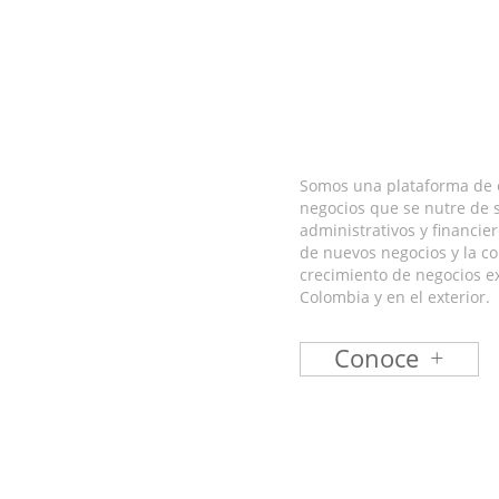
Somos una plataforma de 
negocios que se nutre de s
administrativos y financier
de nuevos negocios y la co
crecimiento de negocios e
Colombia y en el exterior.
Conoce
+