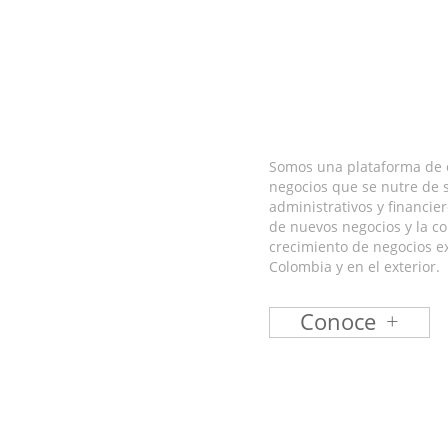
Somos una plataforma de 
negocios que se nutre de s
administrativos y financier
de nuevos negocios y la co
crecimiento de negocios e
Colombia y en el exterior.
Conoce
+